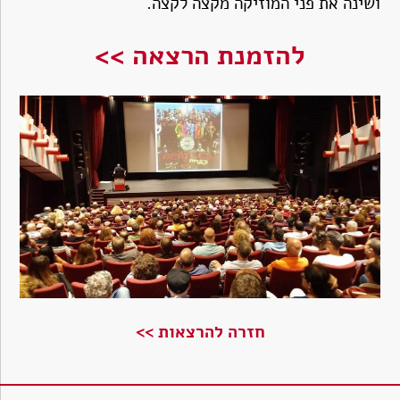
ושינה את פני המוזיקה מקצה לקצה.
להזמנת הרצאה >>
חזרה להרצאות >>