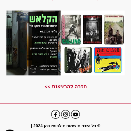
חזרה להרצאות >>
© כל הזכויות שמורות לבועז כהן 2024 |