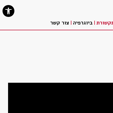
פתח סרגל נ
קשורת
ביוגרפיה
צור קשר